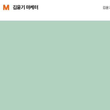
김윤기 마케터
김윤