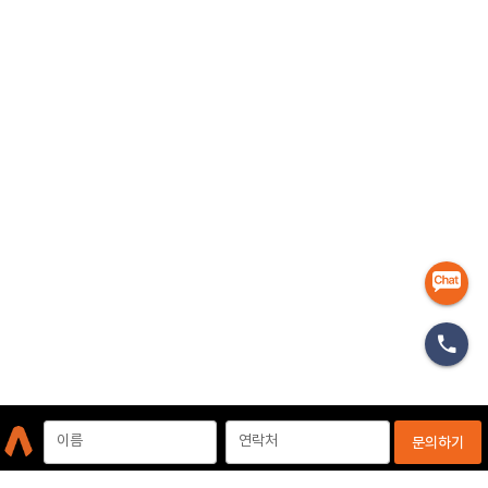
마케터
이름
연락처
문의하기
개인정보처리방침
이용약관
이메일무단수집거부