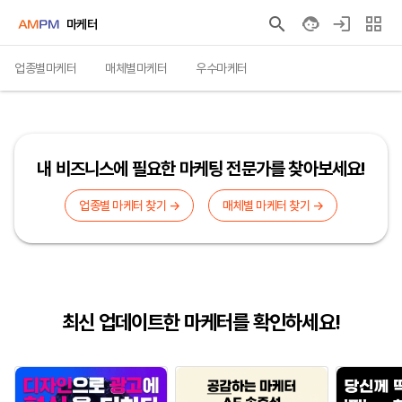
마케터
업종별마케터
매체별마케터
우수마케터
내 비즈니스에 필요한 마케팅 전문가를 찾아보세요!
업종별 마케터 찾기 →
매체별 마케터 찾기 →
최신 업데이트한 마케터를 확인하세요!