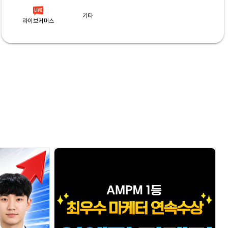
기타
라이브커머스