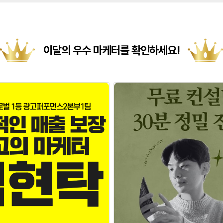
이달의 우수 마케터를 확인하세요!