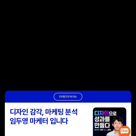
마케터자격이수
디자인 감각, 마케팅 분석
임두영 마케터 입니다