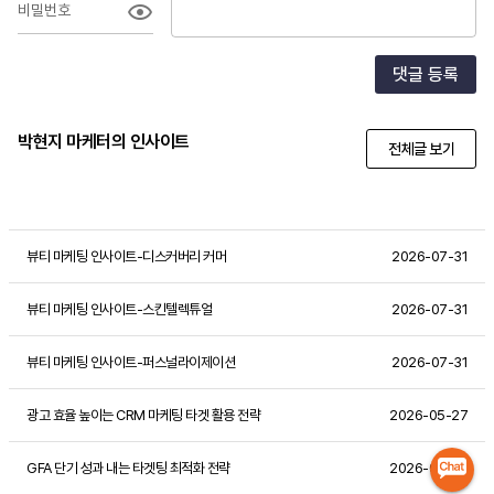
비밀번호
댓글 등록
박현지 마케터의 인사이트
전체글 보기
뷰티 마케팅 인사이트-디스커버리 커머
2026-07-31
뷰티 마케팅 인사이트-스킨텔렉튜얼
2026-07-31
뷰티 마케팅 인사이트-퍼스널라이제이션
2026-07-31
광고 효율 높이는 CRM 마케팅 타겟 활용 전략
2026-05-27
GFA 단기 성과 내는 타겟팅 최적화 전략
2026-05-27