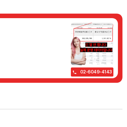
02-6049-4143