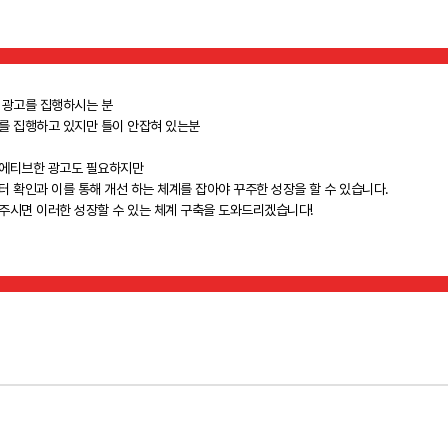
 광고를 집행하시는 분
를 집행하고 있지만 틀이 안잡혀 있는분
에티브한 광고도 필요하지만
터 확인과 이를 통해 개선 하는 체계를 잡아야 꾸주한 성장을 할 수 있습니다.
주시면 이러한 성장할 수 있는 체계 구축을 도와드리겠습니다!