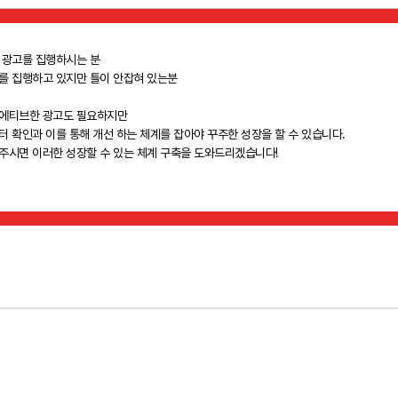
 광고를 집행하시는 분
를 집행하고 있지만 틀이 안잡혀 있는분
에티브한 광고도 필요하지만
터 확인과 이를 통해 개선 하는 체계를 잡아야 꾸주한 성장을 할 수 있습니다.
주시면 이러한 성장할 수 있는 체계 구축을 도와드리겠습니다!