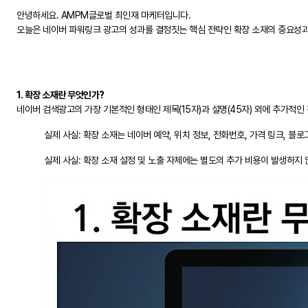
안녕하세요. AMPM글로벌 최인재 마케터입니다.
오늘은 네이버 파워링크 광고의 성과를 결정짓는 핵심 전략인 확장 소재의 중요성
1. 확장 소재란 무엇인가?
네이버 검색광고의 가장 기본적인 형태인 제목(15자)과 설명(45자) 외에 추가적인
실제 사실: 확장 소재는 네이버 예약, 위치 정보, 전화번호, 가격 링크, 블
실제 사실: 확장 소재 설정 및 노출 자체에는 별도의 추가 비용이 발생하지 