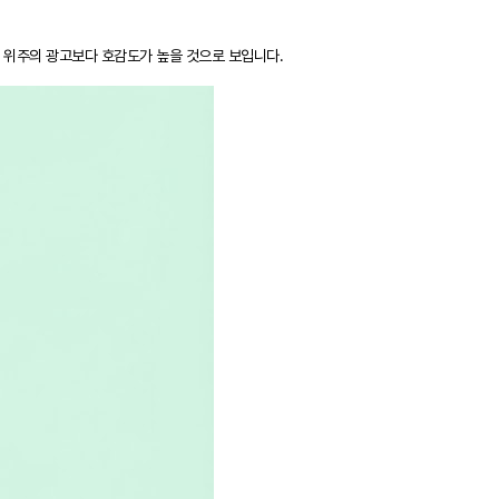
트 위주의 광고보다 호감도가 높을 것으로 보입니다.