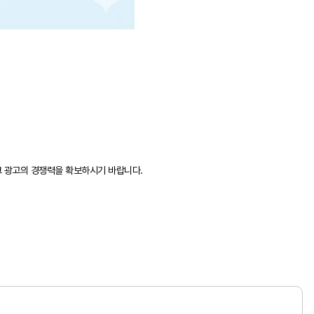
크 광고의 경쟁력을 확보하시기 바랍니다.