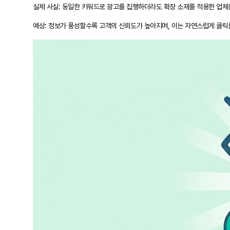
실제 사실: 동일한 키워드로 광고를 집행하더라도 확장 소재를 적용한 업체
예상: 정보가 풍성할수록 고객의 신뢰도가 높아지며, 이는 자연스럽게 클릭률