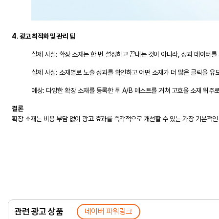
4. 광고 최적화 및 관리 팁
실제 사실: 확장 소재는 한 번 설정하고 끝내는 것이 아니라, 성과 데이터
실제 사실: 소재별로 노출 성과를 확인하고 어떤 소재가 더 많은 클릭을 유
예상: 다양한 확장 소재를 등록한 뒤 A/B 테스트를 거쳐 고효율 소재 위
결론
확장 소재는 비용 부담 없이 광고 효과를 즉각적으로 개선할 수 있는 가장 기본적
관련 광고 상품
네이버 파워링크