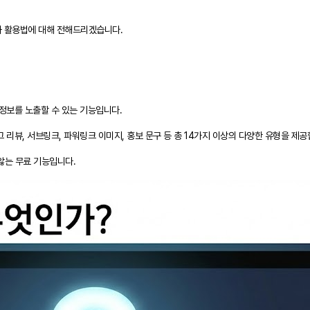
과 활용법에 대해 전해드리겠습니다.
 정보를 노출할 수 있는 기능입니다.
로그 리뷰, 서브링크, 파워링크 이미지, 홍보 문구 등 총 14가지 이상의 다양한 유형을 제공
않는 무료 기능입니다.