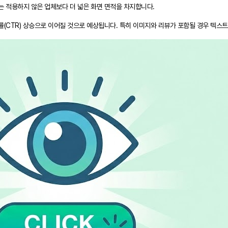
는 적용하지 않은 업체보다 더 넓은 화면 면적을 차지합니다.
(CTR) 상승으로 이어질 것으로 예상됩니다. 특히 이미지와 리뷰가 포함될 경우 텍스