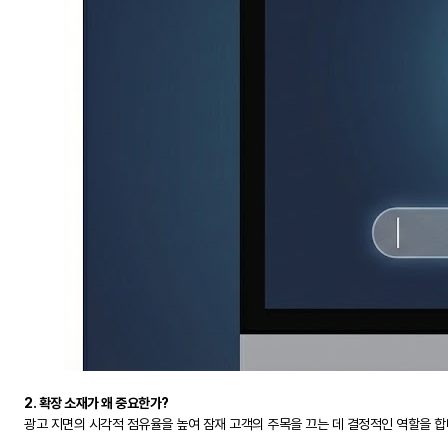
2. 확장 소재가 왜 중요한가?
광고 지면의 시각적 점유율을 높여 잠재 고객의 주목을 끄는 데 결정적인 역할을 합