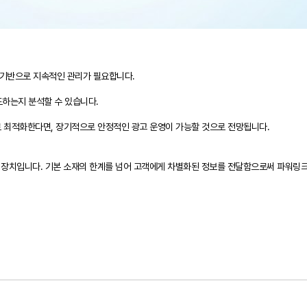
를 기반으로 지속적인 관리가 필요합니다.
도하는지 분석할 수 있습니다.
주로 최적화한다면, 장기적으로 안정적인 광고 운영이 가능할 것으로 전망됩니다.
인 장치입니다. 기본 소재의 한계를 넘어 고객에게 차별화된 정보를 전달함으로써 파워링