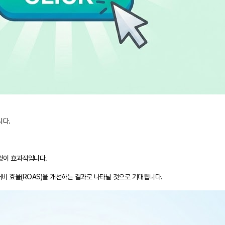
니다.
 것이 효과적입니다.
대비 효율(ROAS)을 개선하는 결과로 나타날 것으로 기대됩니다.