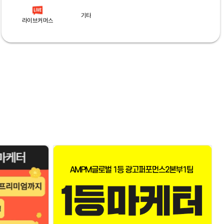
기타
라이브커머스