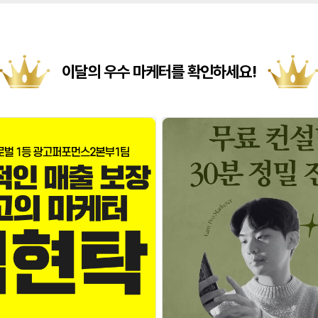
이달의 우수 마케터를 확인하세요!