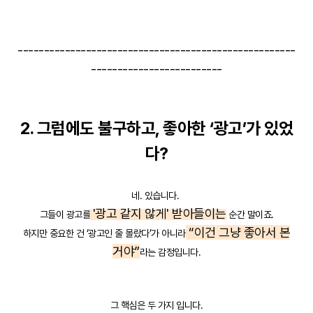
-----------------------------------------------------
-------------------------
2. 그럼에도 불구하고, 좋아한 ‘광고’가 있었
다?
네. 있습니다.
'광고 같지 않게' 받아들이는
그들이 광고를
순간 말이죠.
“이건 그냥 좋아서 본
하지만 중요한 건 ‘광고인 줄 몰랐다’가 아니라
거야”
라는 감정입니다.
그 핵심은 두 가지 입니다.