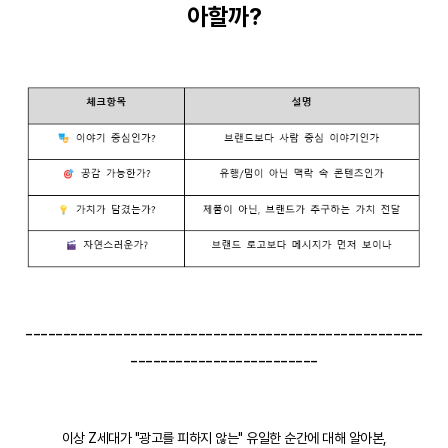
아할까?
-----------------------------------------------------
-------------------------
이상 Z세대가 "광고를 피하지 않는" 유일한 순간에 대해 알아본,