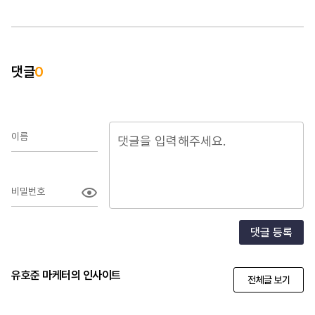
댓글
0
이름
비밀번호
댓글 등록
유호준 마케터의 인사이트
전체글 보기