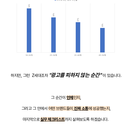
"광고를 피하지 않는 순간"
하지만, 그런 Z세대조차
이 있습니다.
그 순간이
언제
인지
,
그리고 그 안에서
어떤 브랜드들이
진짜 소통
에 성공했는지
,
마지막으로
실무 체크리스트
까지 살펴보도록 하겠습니다.