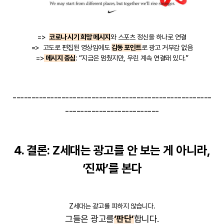
=>
코로나 시기 희망 메시지
와 스포츠 정신을 하나로 연결
=> 고도로 편집된 영상임에도
감동 포인트
로 광고 거부감 없음
=>
메시지 중심
: “지금은 멈췄지만, 우린 계속 연결돼 있다.”
-----------------------------------------------------
-------------------------
4. 결론: Z세대는 광고를 안 보는 게 아니라,
‘진짜’를 본다
Z세대는 광고를 피하지 않습니다.
그들은 광고를
‘판단’
합니다.