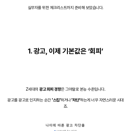
실무자를 위한 체크리스트까지 준비해 보았습니다.
1. 광고, 이제 기본값은 ‘회피’
Z세대의
광고 회피 경향
은 그야말로 본능 수준입니다.
광고를 광고로 인지하는 순간
'스킵'
하거나
'차단'
하는게 너무 자연스러운 시대
죠.