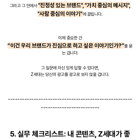
"진정성 있는 브랜드", "가치 중심의 메시지",
그리고 그 안에서
"사람 중심의 이야기"
에 끌립니다.
이제 중요한 건
“이건 우리 브랜드가 진심으로 하고 싶은 이야기인가?”
를 묻
는 겁니다.
그 질문에 자신 있게 답할 수 있다면,
Z세대는 당신의 광고를 광고로 보지 않을 겁니다.
-----------------------------------------------------
-------------------------
5. 실무 체크리스트: 내 콘텐츠, Z세대가 좋