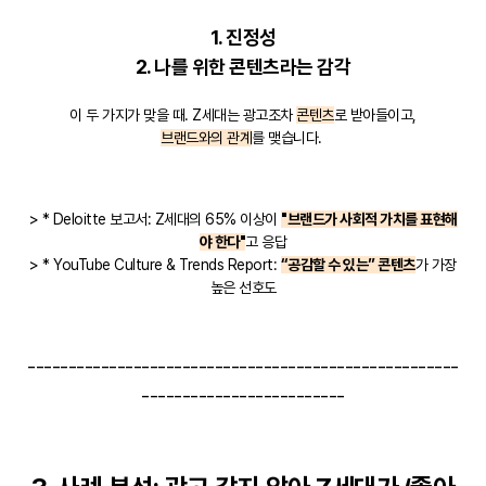
1. 진정성
2. 나를 위한 콘텐츠라는 감각
이 두 가지가 맞을 때. Z세대는 광고조차
콘텐츠
로 받아들이고,
브랜드와의 관계
를 맺습니다.
> * Deloitte 보고서: Z세대의 65% 이상이
"브랜드가 사회적 가치를 표현해
야 한다"
고 응답
> * YouTube Culture & Trends Report:
“공감할 수 있는” 콘텐츠
가 가장
높은 선호도
-----------------------------------------------------
-------------------------