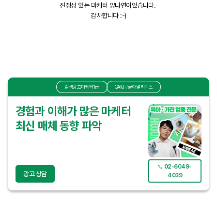
진정성 있는 마케터 양나연이었습니다.
감사합니다 :-)
검색광고마케터1급
GAIQ구글애널리틱스
경험과 이해가 많은 마케터
최신 매체 동향 파악
02-6049-
광고 상담
4039