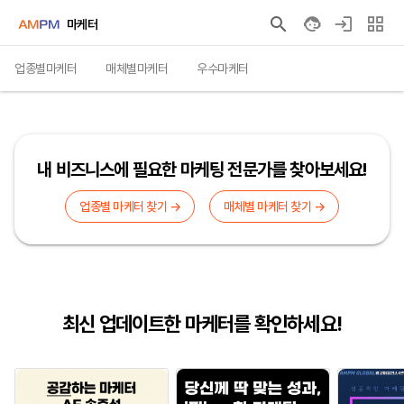
마케터
업종별마케터
매체별마케터
우수마케터
내 비즈니스에 필요한 마케팅 전문가를 찾아보세요!
업종별 마케터 찾기 →
매체별 마케터 찾기 →
최신 업데이트한 마케터를 확인하세요!