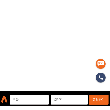
마케터
이름
연락처
문의하기
개인정보처리방침
이용약관
이메일무단수집거부