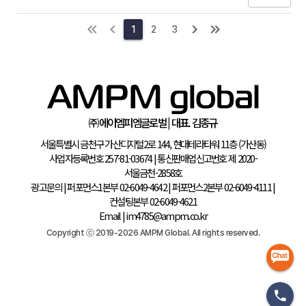
인스타그램 메타영상을 보고 예매까지 했는 지 안했는 지 확인할 수 있는 법은
없는걸까요? 방법이 있다면 어떻게 해야하는 건지 알려주시면 감사하겠습니다
1
2
3
ㅠㅠ
㈜에이엠피엠글로벌 | 대표. 김종규