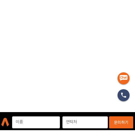
마케터
이름
연락처
문의하기
개인정보처리방침
이용약관
이메일무단수집거부