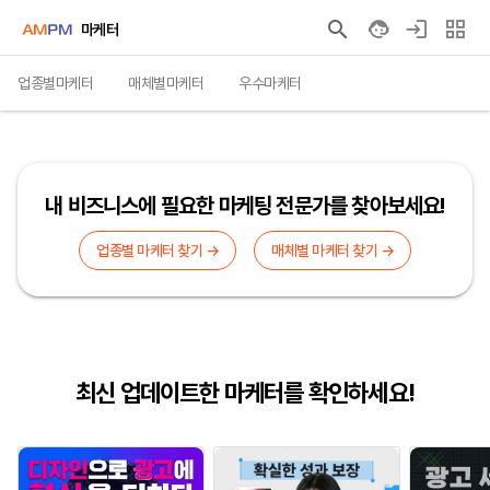
마케터
업종별마케터
매체별마케터
우수마케터
내 비즈니스에 필요한 마케팅 전문가를 찾아보세요!
업종별 마케터 찾기 →
매체별 마케터 찾기 →
최신 업데이트한 마케터를 확인하세요!