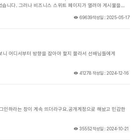
69639
작성일 : 2025-05-17
보니 어디서부터 방향을 잡아야 할지 몰라서 선배님들에게
41278
작성일 : 2024-12-16
로그인하라는 창이 계속 뜨더라구요.공개계정으로 해놨고 민감한
35552
작성일 : 2024-10-21