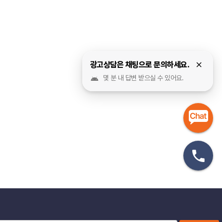
광고상담은 채팅으로 문의하세요.
몇 분 내 답변 받으실 수 있어요.