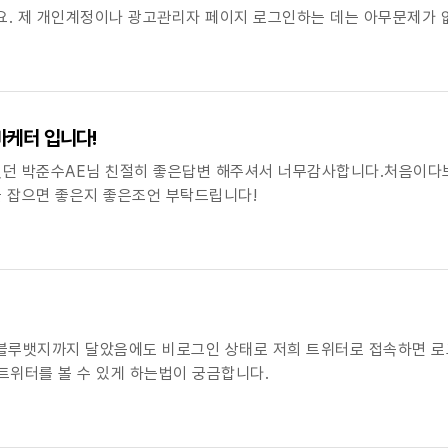
 게시물을
마케터 입니다!
던 박준수AE님 친절히 좋은답변 해주셔서 너무감사합니다.처음이다
 잡으면 좋은지 좋은조언 부탁드립니다!
, 블루뱃지까지 달았음에도 비로그인 상태로 저희 트위터로 접속하면 
트위터를 볼 수 있게 하는법이 궁금합니다.