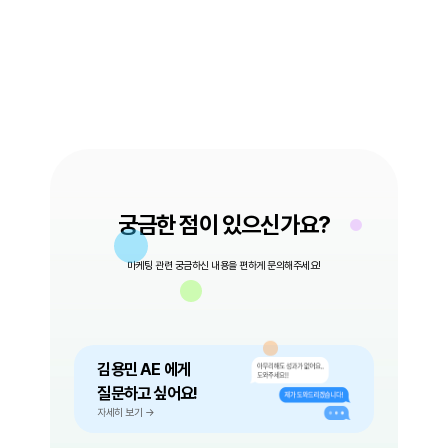
궁금한 점이 있으신가요?
마케팅 관련 궁금하신 내용을 편하게 문의해주세요!
김용민 AE 에게
질문하고 싶어요!
자세히 보기 →