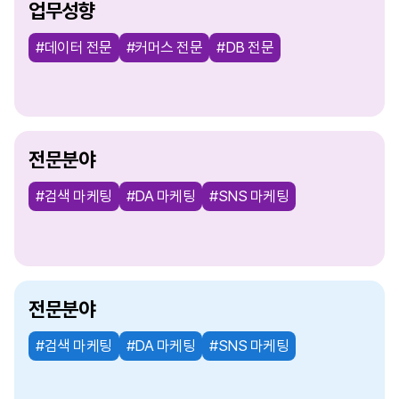
업무성향
#데이터 전문
#커머스 전문
#DB 전문
전문분야
#검색 마케팅
#DA 마케팅
#SNS 마케팅
전문분야
#검색 마케팅
#DA 마케팅
#SNS 마케팅