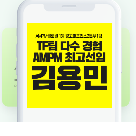
시장분석
빠른 변화와 흐름에 대응하여
더 효과적인 성과를 만듭니다.