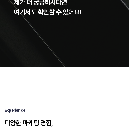
제가 더 궁금하시다면
여기서도 확인할 수 있어요!
Experience
다양한 마케팅 경험,