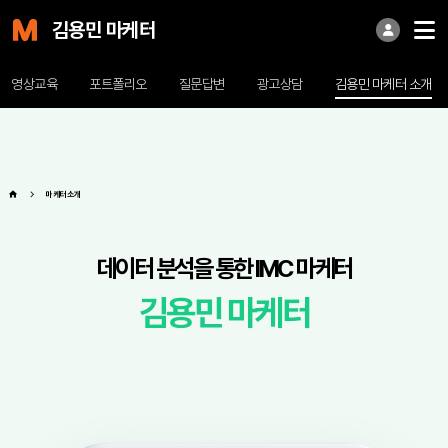
김용민 마케터
영상교육
포트폴리오
질문답변
광고상담
김용민 마케터 소개
마케터 소개
데이터 분석을 통한 IMC 마케터
김용민 마케터