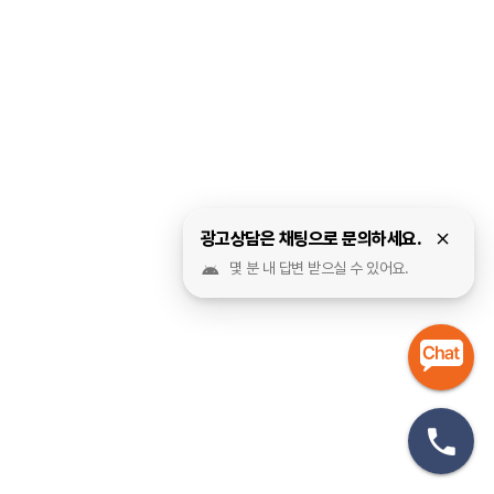
광고상담은 채팅으로 문의하세요.
몇 분 내 답변 받으실 수 있어요.