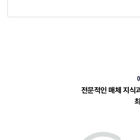
전문적인 매체 지식과
최