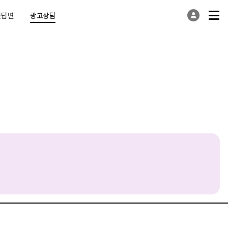
문답변
광고상담