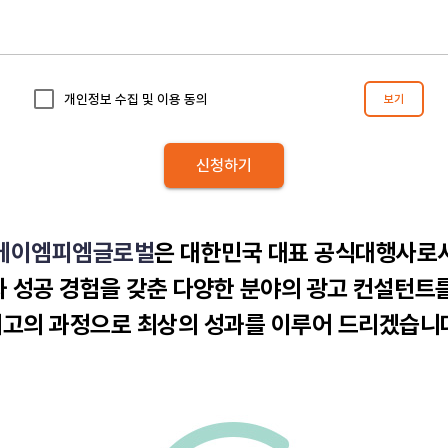
에이엠피엠글로벌
은 대한민국 대표 공식대행사로
 성공 경험을 갖춘 다양한 분야의 광고 컨설턴트
고의 과정으로 최상의 성과를 이루어 드리겠습니