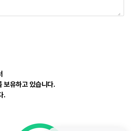
서
를 보유하고 있습니다.
다.