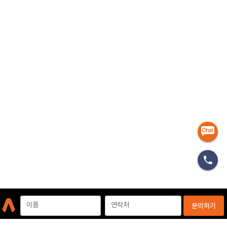
마케터
이름
연락처
문의하기
개인정보처리방침
이용약관
이메일무단수집거부