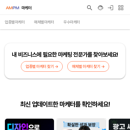
마케터
업종별마케터
매체별마케터
우수마케터
내 비즈니스에 필요한 마케팅 전문가를 찾아보세요!
업종별 마케터 찾기 →
매체별 마케터 찾기 →
최신 업데이트한 마케터를 확인하세요!