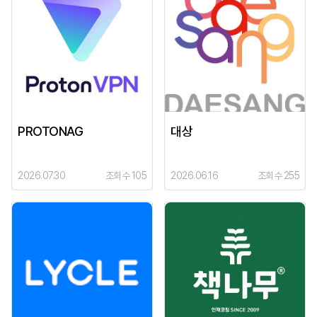
PROTONAG
대상
2026.07.30
조회수 105
2026.06.16
조회수 255