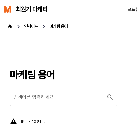
최원기 마케터
포트
인사이트
마케팅 용어
마케팅 용어
검색어를 입력하세요.
데이터가 없습니다.