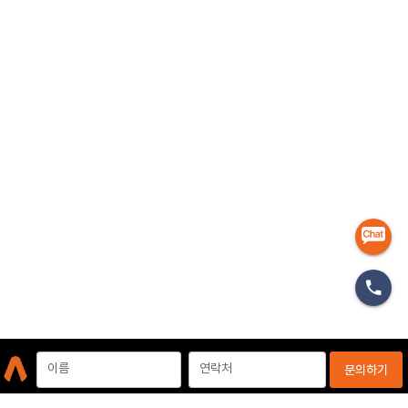
마케터
이름
연락처
문의하기
개인정보처리방침
이용약관
이메일무단수집거부