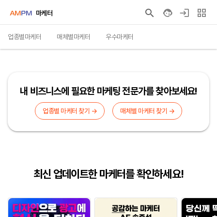
마케터
업종별마케터
매체별마케터
우수마케터
내 비즈니스에 필요한 마케팅 전문가를 찾아보세요!
업종별 마케터 찾기 →
매체별 마케터 찾기 →
최신 업데이트한 마케터를 확인하세요!